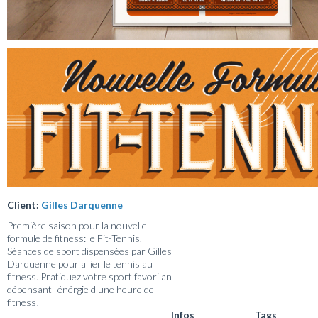
Client:
Gilles Darquenne
Première saison pour la nouvelle
formule de fitness: le Fit-Tennis.
Séances de sport dispensées par Gilles
Darquenne pour allier le tennis au
fitness. Pratiquez votre sport favori an
dépensant l'énérgie d'une heure de
fitness!
Infos
Tags