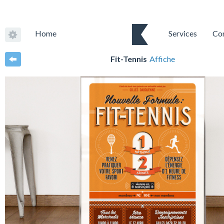
Home
Services
Co
Fit-Tennis
Affiche