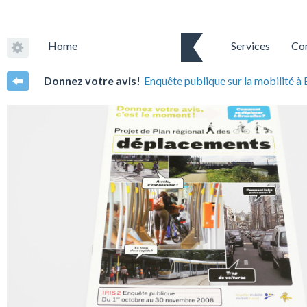
Home
Services
Co
Donnez votre avis!
Enquête publique sur la mobilité à 